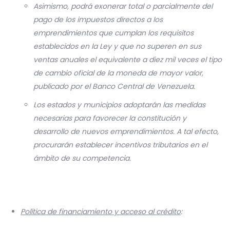
Asimismo, podrá exonerar total o parcialmente del
pago de los impuestos directos a los
emprendimientos que cumplan los requisitos
establecidos en la Ley y que no superen en sus
ventas anuales el equivalente a diez mil veces el tipo
de cambio oficial de la moneda de mayor valor,
publicado por el Banco Central de Venezuela.
Los estados y municipios adoptarán las medidas
necesarias para favorecer la constitución y
desarrollo de nuevos emprendimientos. A tal efecto,
procurarán establecer incentivos tributarios en el
ámbito de su competencia.
Política de financiamiento y acceso al crédito
: