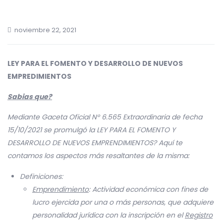
noviembre 22, 2021
LEY PARA EL FOMENTO Y DESARROLLO DE NUEVOS
EMPREDIMIENTOS
Sabias que?
Mediante Gaceta Oficial N° 6.565 Extraordinaria de fecha
15/10/2021 se promulgó la LEY PARA EL FOMENTO Y
DESARROLLO DE NUEVOS EMPRENDIMIENTOS? Aquí te
contamos los aspectos más resaltantes de la misma:
Definiciones:
Emprendimiento
: Actividad económica con fines de
lucro ejercida por una o más personas, que adquiere
personalidad jurídica con la inscripción en el
Registro