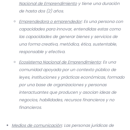
Nacional de Emprendimiento
y tiene una duración
de hasta dos (2) años.
Emprendedora o emprendedor
: Es una persona con
capacidades para innovar, entendidas estas como
las capacidades de generar bienes y servicios de
una forma creativa, metódica, ética, sustentable,
responsable y efectiva.
Ecosistema Nacional de Emprendimiento
: Es una
comunidad apoyada por un contexto público de
leyes, instituciones y prácticas económicas, formado
por una base de organizaciones y personas
interactuantes que producen y asocian ideas de
negocios, habilidades, recursos financieros y no
financieros.
Medios de comunicación
: Las personas jurídicas de