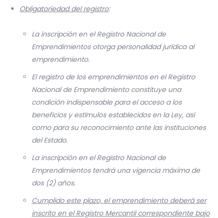
Obligatoriedad del registro
:
La inscripción en el Registro Nacional de
Emprendimientos otorga personalidad jurídica al
emprendimiento.
El registro de los emprendimientos en el Registro
Nacional de Emprendimiento constituye una
condición indispensable para el acceso a los
beneficios y estímulos establecidos en la Ley, así
como para su reconocimiento ante las instituciones
del Estado.
La inscripción en el Registro Nacional de
Emprendimientos tendrá una vigencia máxima de
dos (2) años.
Cumplido este plazo, el emprendimiento deberá ser
inscrito en el Registro Mercantil correspondiente bajo