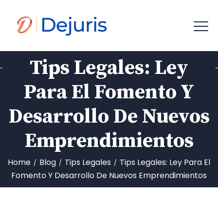
Tips Legales: Ley
Para El Fomento Y
Desarrollo De Nuevos
Emprendimientos
Home
Blog
Tips Legales
Tips Legales: Ley Para El
/
/
/
Fomento Y Desarrollo De Nuevos Emprendimientos