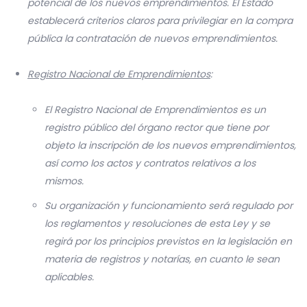
potencial de los nuevos emprendimientos. El Estado
establecerá criterios claros para privilegiar en la compra
pública la contratación de nuevos emprendimientos.
Registro Nacional de Emprendimientos
:
El Registro Nacional de Emprendimientos es un
registro público del órgano rector que tiene por
objeto la inscripción de los nuevos emprendimientos,
así como los actos y contratos relativos a los
mismos.
Su organización y funcionamiento será regulado por
los reglamentos y resoluciones de esta Ley y se
regirá por los principios previstos en la legislación en
materia de registros y notarías, en cuanto le sean
aplicables.