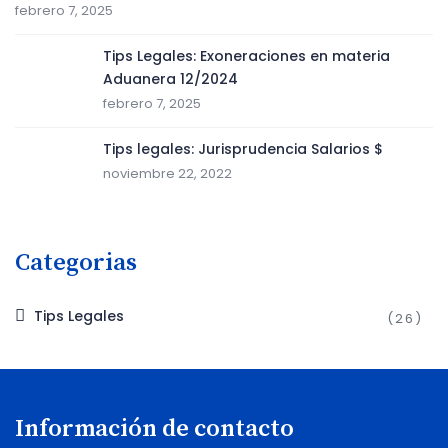
febrero 7, 2025
Tips Legales: Exoneraciones en materia
Aduanera 12/2024
febrero 7, 2025
Tips legales: Jurisprudencia Salarios $
noviembre 22, 2022
Categorias
Tips Legales
(26)
Información de contacto