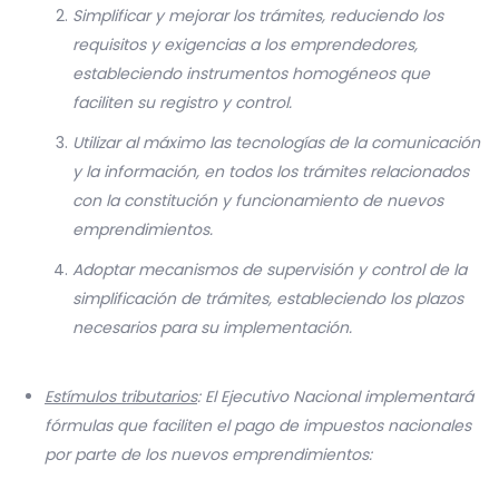
Simplificar y mejorar los trámites, reduciendo los
requisitos y exigencias a los emprendedores,
estableciendo instrumentos homogéneos que
faciliten su registro y control.
Utilizar al máximo las tecnologías de la comunicación
y la información, en todos los trámites relacionados
con la constitución y funcionamiento de nuevos
emprendimientos.
Adoptar mecanismos de supervisión y control de la
simplificación de trámites, estableciendo los plazos
necesarios para su implementación.
Estímulos tributarios
: El Ejecutivo Nacional implementará
fórmulas que faciliten el pago de impuestos nacionales
por parte de los nuevos emprendimientos: