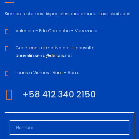
Siempre estamos disponibles para atender tus solicitudes.
Valencia - Edo Carabobo - Venezuela
Cuéntenos el motivo de su consulta
douvelin.serra@dejuris.net
Lunes a Viernes : 8am - 6pm.
+58 412 340 2150