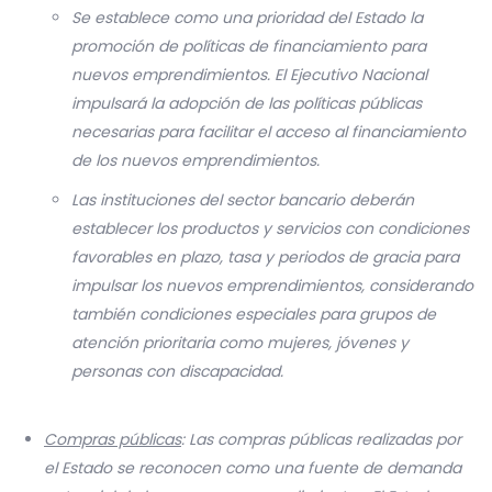
Se establece como una prioridad del Estado la
promoción de políticas de financiamiento para
nuevos emprendimientos. El Ejecutivo Nacional
impulsará la adopción de las políticas públicas
necesarias para facilitar el acceso al financiamiento
de los nuevos emprendimientos.
Las instituciones del sector bancario deberán
establecer los productos y servicios con condiciones
favorables en plazo, tasa y periodos de gracia para
impulsar los nuevos emprendimientos, considerando
también condiciones especiales para grupos de
atención prioritaria como mujeres, jóvenes y
personas con discapacidad.
Compras públicas
: Las compras públicas realizadas por
el Estado se reconocen como una fuente de demanda