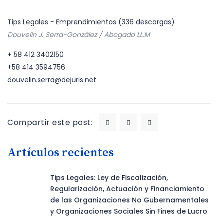
Tips Legales - Emprendimientos (336 descargas)
Douvelin J. Serra-González / Abogado LL.M
+ 58 412 3402150
+58 414 3594756
douvelin.serra@dejuris.net
Compartir este post:
Artículos recientes
Tips Legales: Ley de Fiscalización,
Regularización, Actuación y Financiamiento
de las Organizaciones No Gubernamentales
y Organizaciones Sociales Sin Fines de Lucro