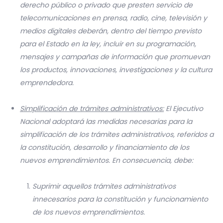
derecho público o privado que presten servicio de
telecomunicaciones en prensa, radio, cine, televisión y
medios digitales deberán, dentro del tiempo previsto
para el Estado en la ley, incluir en su programación,
mensajes y campañas de información que promuevan
los productos, innovaciones, investigaciones y la cultura
emprendedora.
Simplificación de trámites administrativos:
El Ejecutivo
Nacional adoptará las medidas necesarias para la
simplificación de los trámites administrativos, referidos a
la constitución, desarrollo y financiamiento de los
nuevos emprendimientos. En consecuencia, debe:
Suprimir aquellos trámites administrativos
innecesarios para la constitución y funcionamiento
de los nuevos emprendimientos.