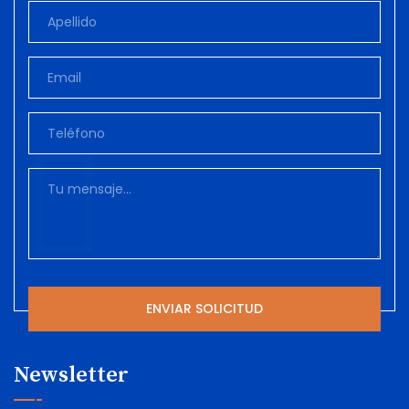
Newsletter