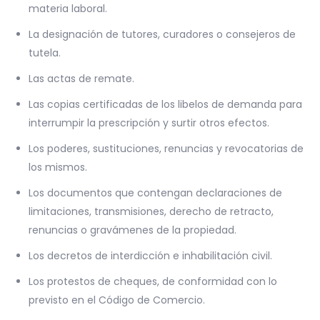
materia laboral.
La designación de tutores, curadores o consejeros de
tutela.
Las actas de remate.
Las copias certificadas de los libelos de demanda para
interrumpir la prescripción y surtir otros efectos.
Los poderes, sustituciones, renuncias y revocatorias de
los mismos.
Los documentos que contengan declaraciones de
limitaciones, transmisiones, derecho de retracto,
renuncias o gravámenes de la propiedad.
Los decretos de interdicción e inhabilitación civil.
Los protestos de cheques, de conformidad con lo
previsto en el Código de Comercio.