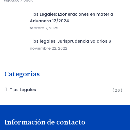
febrero 7, 2025
Tips Legales: Exoneraciones en materia
Aduanera 12/2024
febrero 7, 2025
Tips legales: Jurisprudencia Salarios $
noviembre 22, 2022
Categorias
Tips Legales
(26)
Información de contacto