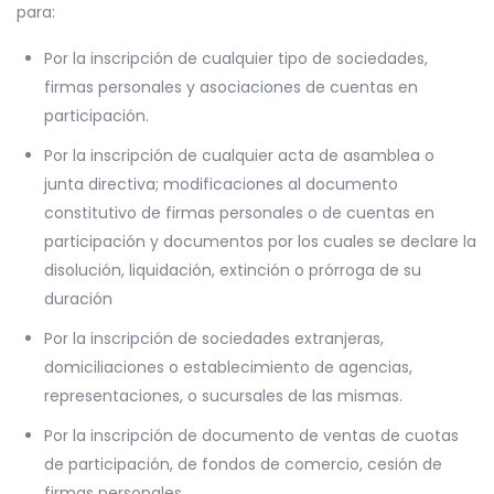
para:
Por la inscripción de cualquier tipo de sociedades,
firmas personales y asociaciones de cuentas en
participación.
Por la inscripción de cualquier acta de asamblea o
junta directiva; modificaciones al documento
constitutivo de firmas personales o de cuentas en
participación y documentos por los cuales se declare la
disolución, liquidación, extinción o prórroga de su
duración
Por la inscripción de sociedades extranjeras,
domiciliaciones o establecimiento de agencias,
representaciones, o sucursales de las mismas.
Por la inscripción de documento de ventas de cuotas
de participación, de fondos de comercio, cesión de
firmas personales.