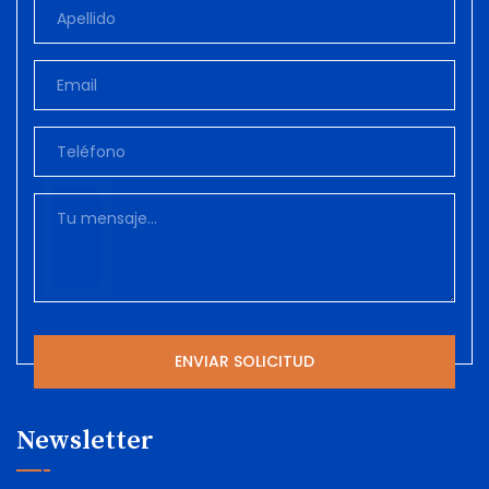
Newsletter