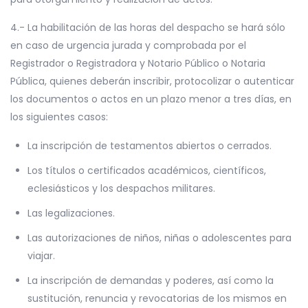
4.- La habilitación de las horas del despacho se hará sólo
en caso de urgencia jurada y comprobada por el
Registrador o Registradora y Notario Público o Notaria
Pública, quienes deberán inscribir, protocolizar o autenticar
los documentos o actos en un plazo menor a tres días, en
los siguientes casos:
La inscripción de testamentos abiertos o cerrados.
Los títulos o certificados académicos, científicos,
eclesiásticos y los despachos militares.
Las legalizaciones.
Las autorizaciones de niños, niñas o adolescentes para
viajar.
La inscripción de demandas y poderes, así como la
sustitución, renuncia y revocatorias de los mismos en