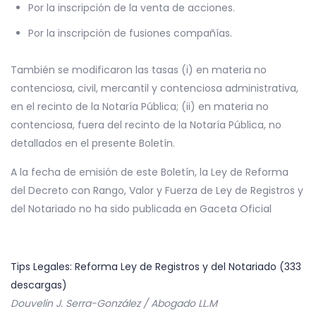
Por la inscripción de la venta de acciones.
Por la inscripción de fusiones compañías.
También se modificaron las tasas (i) en materia no
contenciosa, civil, mercantil y contenciosa administrativa,
en el recinto de la Notaría Pública; (ii) en materia no
contenciosa, fuera del recinto de la Notaría Pública, no
detallados en el presente Boletín.
A la fecha de emisión de este Boletín, la Ley de Reforma
del Decreto con Rango, Valor y Fuerza de Ley de Registros y
del Notariado no ha sido publicada en Gaceta Oficial
Tips Legales: Reforma Ley de Registros y del Notariado (333
descargas)
Douvelin J. Serra-González / Abogado LL.M