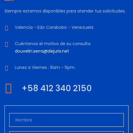
Siempre estamos disponibles para atender tus solicitudes.
Valencia - Edo Carabobo - Venezuela
Cuéntenos el motivo de su consulta
douvelin.serra@dejuris.net
Lunes a Viernes : 8am - 6pm.
+58 412 340 2150