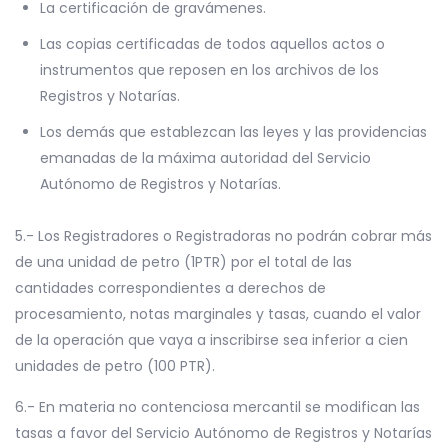
La certificación de gravámenes.
Las copias certificadas de todos aquellos actos o
instrumentos que reposen en los archivos de los
Registros y Notarías.
Los demás que establezcan las leyes y las providencias
emanadas de la máxima autoridad del Servicio
Autónomo de Registros y Notarías.
5.- Los Registradores o Registradoras no podrán cobrar más
de una unidad de petro (1PTR) por el total de las
cantidades correspondientes a derechos de
procesamiento, notas marginales y tasas, cuando el valor
de la operación que vaya a inscribirse sea inferior a cien
unidades de petro (100 PTR).
6.- En materia no contenciosa mercantil se modifican las
tasas a favor del Servicio Autónomo de Registros y Notarías