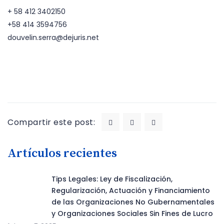
+ 58 412 3402150
+58 414 3594756
douvelin.serra@dejuris.net
Compartir este post:
Artículos recientes
Tips Legales: Ley de Fiscalización,
Regularización, Actuación y Financiamiento
de las Organizaciones No Gubernamentales
y Organizaciones Sociales Sin Fines de Lucro