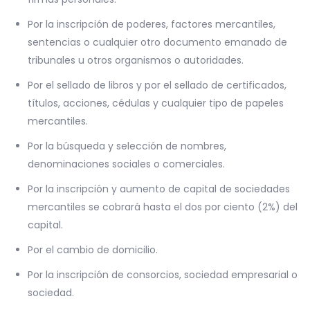
Por la inscripción de poderes, factores mercantiles,
sentencias o cualquier otro documento emanado de
tribunales u otros organismos o autoridades.
Por el sellado de libros y por el sellado de certificados,
títulos, acciones, cédulas y cualquier tipo de papeles
mercantiles.
Por la búsqueda y selección de nombres,
denominaciones sociales o comerciales.
Por la inscripción y aumento de capital de sociedades
mercantiles se cobrará hasta el dos por ciento (2%) del
capital.
Por el cambio de domicilio.
Por la inscripción de consorcios, sociedad empresarial o
sociedad.