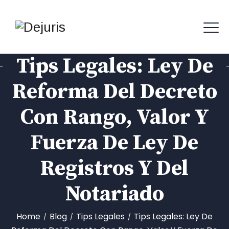
Tips Legales: Ley De
Reforma Del Decreto
Con Rango, Valor Y
Fuerza De Ley De
Registros Y Del
Notariado
Home
Blog
Tips Legales
Tips Legales: Ley De
/
/
/