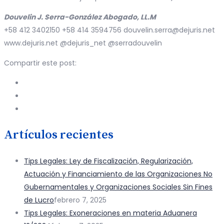
Douvelin J. Serra-González Abogado, LL.M
+58 412 3402150 +58 414 3594756 douvelin.serra@dejuris.net
www.dejuris.net @dejuris_net @serradouvelin
Compartir este post:
Artículos recientes
Tips Legales: Ley de Fiscalización, Regularización,
Actuación y Financiamiento de las Organizaciones No
Gubernamentales y Organizaciones Sociales Sin Fines
de Lucro
febrero 7, 2025
Tips Legales: Exoneraciones en materia Aduanera