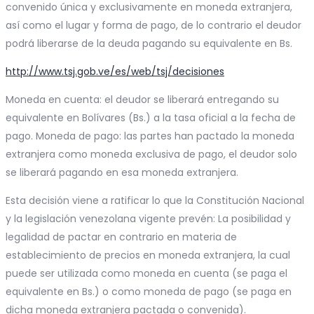
convenido única y exclusivamente en moneda extranjera,
así como el lugar y forma de pago, de lo contrario el deudor
podrá liberarse de la deuda pagando su equivalente en Bs.
http://www.tsj.gob.ve/es/web/tsj/decisiones
Moneda en cuenta: el deudor se liberará entregando su
equivalente en Bolívares (Bs.) a la tasa oficial a la fecha de
pago. Moneda de pago: las partes han pactado la moneda
extranjera como moneda exclusiva de pago, el deudor solo
se liberará pagando en esa moneda extranjera.
Esta decisión viene a ratificar lo que la Constitución Nacional
y la legislación venezolana vigente prevén: La posibilidad y
legalidad de pactar en contrario en materia de
establecimiento de precios en moneda extranjera, la cual
puede ser utilizada como moneda en cuenta (se paga el
equivalente en Bs.) o como moneda de pago (se paga en
dicha moneda extranjera pactada o convenida).