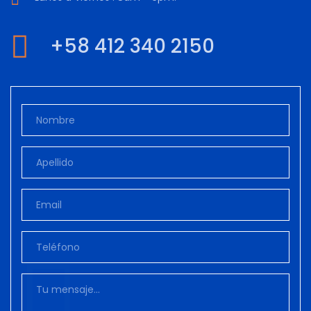
+58 412 340 2150