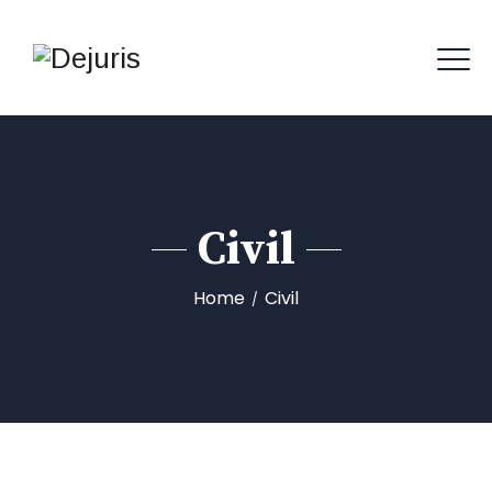
Civil
Home
Civil
/