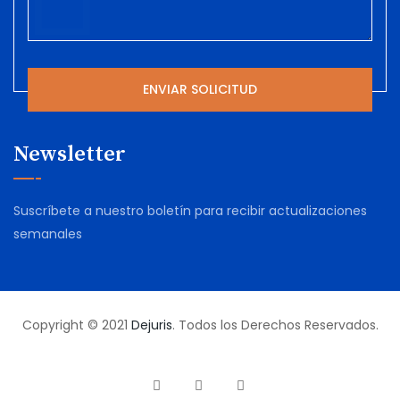
Newsletter
Suscríbete a nuestro boletín para recibir actualizaciones
semanales
Copyright © 2021
Dejuris
. Todos los Derechos Reservados.