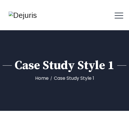
Case Study Style 1
Home
Case Study Style 1
/