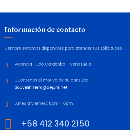
Información de contacto
Siempre estamos disponibles para atender tus solicitudes.
Valencia - Edo Carabobo - Venezuela
Cuéntenos el motivo de su consulta
douvelin.serra@dejuris.net
Lunes a Viernes : 8am - 6pm.
+58 412 340 2150