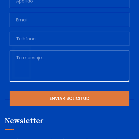
Newsletter