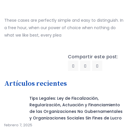
These cases are perfectly simple and easy to distinguish. In
a free hour, when our power of choice when nothing do
what we like best, every plea
Compartir este post:
Artículos recientes
Tips Legales: Ley de Fiscalización,
Regularización, Actuación y Financiamiento
de las Organizaciones No Gubernamentales
y Organizaciones Sociales Sin Fines de Lucro
febrero 7, 2025