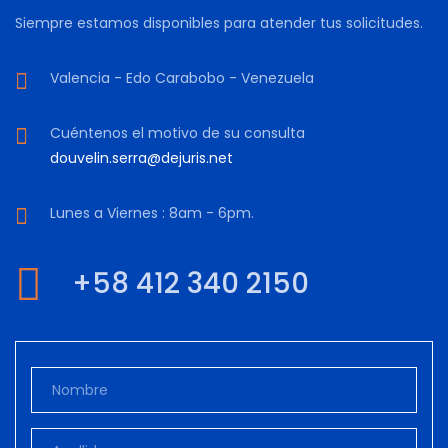
Siempre estamos disponibles para atender tus solicitudes.
Valencia - Edo Carabobo - Venezuela
Cuéntenos el motivo de su consulta
douvelin.serra@dejuris.net
Lunes a Viernes : 8am - 6pm.
+58 412 340 2150