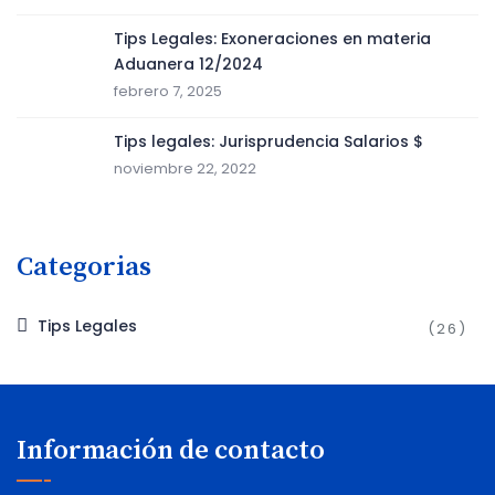
Tips Legales: Exoneraciones en materia
Aduanera 12/2024
febrero 7, 2025
Tips legales: Jurisprudencia Salarios $
noviembre 22, 2022
Categorias
Tips Legales
(26)
Información de contacto