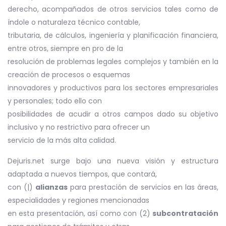
derecho, acompañados de otros servicios tales como de
índole o naturaleza técnico contable,
tributaria, de cálculos, ingeniería y planificación financiera,
entre otros, siempre en pro de la
resolución de problemas legales complejos y también en la
creación de procesos o esquemas
innovadores y productivos para los sectores empresariales
y personales; todo ello con
posibilidades de acudir a otros campos dado su objetivo
inclusivo y no restrictivo para ofrecer un
servicio de la más alta calidad.
Dejuris.net surge bajo una nueva visión y estructura
adaptada a nuevos tiempos, que contará,
con (|)
alianzas
para prestación de servicios en las áreas,
especialidades y regiones mencionadas
en esta presentación, así como con (2)
subcontratación