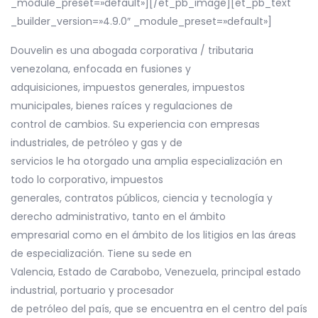
_module_preset=»default»][/et_pb_image][et_pb_text
_builder_version=»4.9.0″ _module_preset=»default»]
Douvelin es una abogada corporativa / tributaria
venezolana, enfocada en fusiones y
adquisiciones, impuestos generales, impuestos
municipales, bienes raíces y regulaciones de
control de cambios. Su experiencia con empresas
industriales, de petróleo y gas y de
servicios le ha otorgado una amplia especialización en
todo lo corporativo, impuestos
generales, contratos públicos, ciencia y tecnología y
derecho administrativo, tanto en el ámbito
empresarial como en el ámbito de los litigios en las áreas
de especialización. Tiene su sede en
Valencia, Estado de Carabobo, Venezuela, principal estado
industrial, portuario y procesador
de petróleo del país, que se encuentra en el centro del país