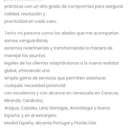
prácticas con un alto grado de compromiso para asegurar
calidad, resolución y
practicidad en cada caso.
Tanto mi persona como los aliados que me acompañan
somos vanguardistas,
estamos redefiniendo y transformando la manera de
manejar los asuntos
legales de los clientes adaptándonos a la nueva realidad
global, ofreciendo una
amplia gama de servicios que permiten satisfacer
cualquier necesidad potencial
con excelencia y con alcance en Venezuela en Caracas,
Miranda, Carabobo,
Aragua, Cojedes, Lara, Monagas, Anzoátegui y Nueva
Esparta; y en el extranjero:
Madrid España, Alicante Portugal y Florida USA.