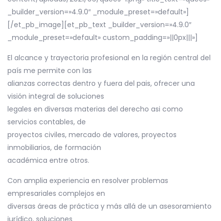
_builder_version=»4.9.0″ _module_preset=»default»]
[/et_pb_image][et_pb_text _builder_version=»4.9.0″
_module_preset=»default» custom_padding=»||0px|||»]
El alcance y trayectoria profesional en la región central del
país me permite con las
alianzas correctas dentro y fuera del pais, ofrecer una
visión integral de soluciones
legales en diversas materias del derecho asi como
servicios contables, de
proyectos civiles, mercado de valores, proyectos
inmobiliarios, de formación
académica entre otros.
Con amplia experiencia en resolver problemas
empresariales complejos en
diversas áreas de práctica y más allá de un asesoramiento
jurídico, soluciones