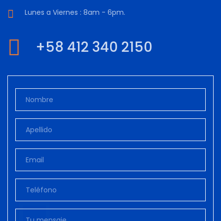
Lunes a Viernes : 8am - 6pm.
+58 412 340 2150