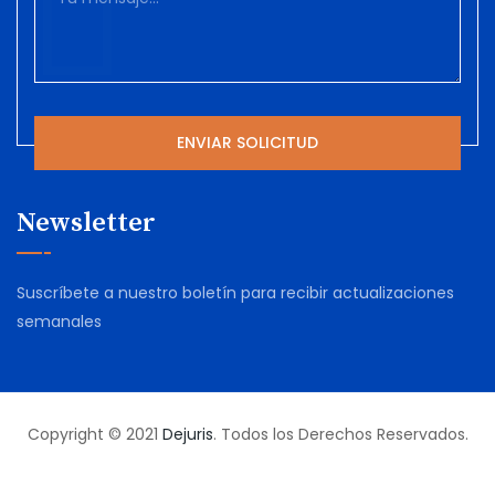
Newsletter
Suscríbete a nuestro boletín para recibir actualizaciones
semanales
Copyright © 2021
Dejuris
. Todos los Derechos Reservados.