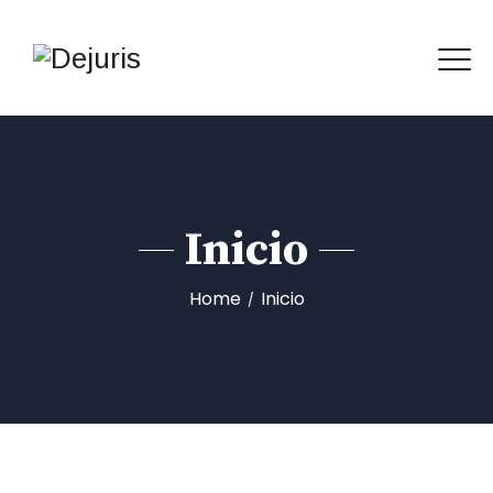
Inicio
Home
Inicio
/