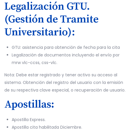
Legalización GTU.
(Gestión de Tramite
Universitario):
GTU: asistencia para obtención de fecha para la cita
Legalización de documentos incluyendo el envío por
mrw vlc-ccss, css-vlc.
Nota: Debe estar registrado y tener activo su acceso al
sistema. Obtención del registro del usuario con la emisión
de su respectiva clave especial, o recuperación de usuario.
Apostillas
:
Apostilla Express.
Apostilla cita habilitada Diciembre.