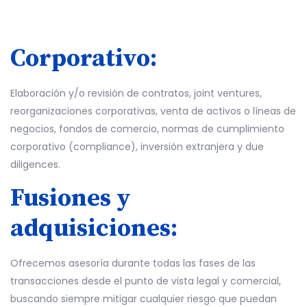
Corporativo:
Elaboración y/o revisión de contratos, joint ventures,
reorganizaciones corporativas, venta de activos o líneas de
negocios, fondos de comercio, normas de cumplimiento
corporativo (compliance), inversión extranjera y due
diligences.
Fusiones y
adquisiciones:
Ofrecemos asesoría durante todas las fases de las
transacciones desde el punto de vista legal y comercial,
buscando siempre mitigar cualquier riesgo que puedan