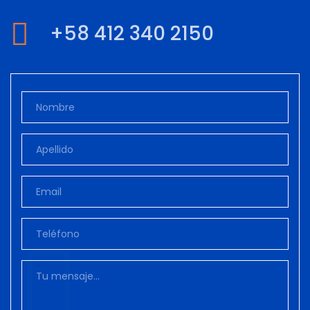
+58 412 340 2150