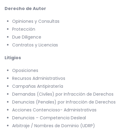
Derecho de Autor
Opiniones y Consultas
Protección
Due Diligence
Contratos y Licencias
Litigios
Oposiciones
Recursos Administrativos
Campañas Antipiratería
Demandas (Civiles) por Infracción de Derechos
Denuncias (Penales) por Infracción de Derechos
Acciones Contencioso- Administrativas
Denuncias – Competencia Desleal
Arbitraje / Nombres de Dominio (UDRP)