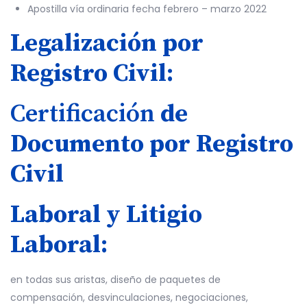
Apostilla vía ordinaria fecha febrero – marzo 2022
Legalización por
Registro Civil:
Certificación
de
Documento por Registro
Civil
Laboral y Litigio
Laboral:
en todas sus aristas, diseño de paquetes de
compensación, desvinculaciones, negociaciones,