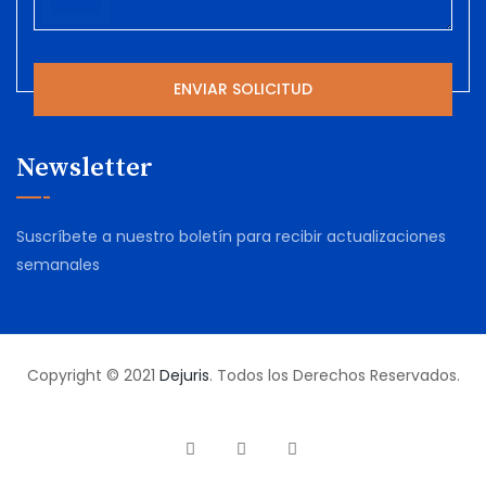
Newsletter
Suscríbete a nuestro boletín para recibir actualizaciones
semanales
Copyright © 2021
Dejuris
. Todos los Derechos Reservados.