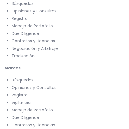
Búsquedas
Opiniones y Consultas
Registro
Manejo de Portafolio
Due Diligence
Contratos y Licencias
Negociación y Arbitraje
Traducción
Marcas
Búsquedas
Opiniones y Consultas
Registro
Vigilancia
Manejo de Portafolio
Due Diligence
Contratos y Licencias