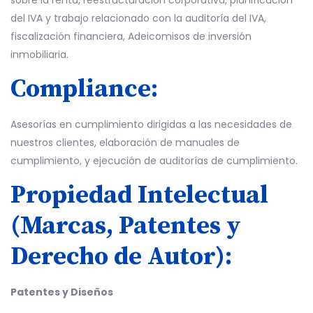
sobre la renta, reestructuración corporativa, planificación
del IVA y trabajo relacionado con la auditoría del IVA,
fiscalización financiera, Adeicomisos de inversión
inmobiliaria.
Compliance:
Asesorías en cumplimiento dirigidas a las necesidades de
nuestros clientes, elaboración de manuales de
cumplimiento, y ejecución de auditorías de cumplimiento.
Propiedad Intelectual
(Marcas, Patentes y
Derecho de Autor):
Patentes y Diseños