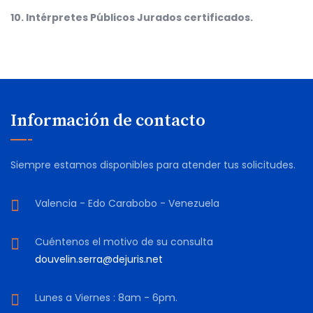
10. Intérpretes Públicos Jurados certificados.
Información de contacto
Siempre estamos disponibles para atender tus solicitudes.
Valencia - Edo Carabobo - Venezuela
Cuéntenos el motivo de su consulta
douvelin.serra@dejuris.net
Lunes a Viernes : 8am - 6pm.