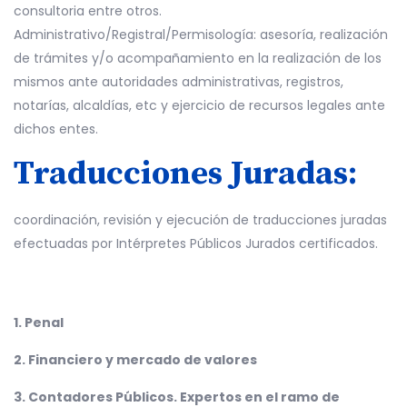
consultoria entre otros.
Administrativo/Registral/Permisología: asesoría, realización
de trámites y/o acompañamiento en la realización de los
mismos ante autoridades administrativas, registros,
notarías, alcaldías, etc y ejercicio de recursos legales ante
dichos entes.
Traducciones Juradas:
coordinación, revisión y ejecución de traducciones juradas
efectuadas por Intérpretes Públicos Jurados certificados.
1. Penal
2. Financiero y mercado de valores
3. Contadores Públicos. Expertos en el ramo de