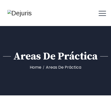
Areas De Práctica
Home
Areas De Práctica
/