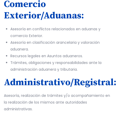
Comercio
Exterior/Aduanas:
Asesoría en conflictos relacionados en aduanas y
comercio Exterior.
Asesoría en clasificación arancelaria y valoración
aduanera.
Recursos legales en Asuntos aduaneros.
Trámites, obligaciones y responsabilidades ante la
administración aduanera y tributaria.
Administrativo/Registral
Asesoría, realización de trámites y/o acompañamiento en
la realización de los mismos ante autoridades
administrativas.