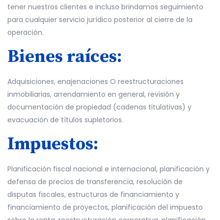
tener nuestros clientes e incluso brindamos seguimiento
para cualquier servicio jurídico posterior al cierre de la
operación.
Bienes raíces:
Adquisiciones, enajenaciones O reestructuraciones
inmobiliarias, arrendamiento en general, revisión y
documentación de propiedad (cadenas titulativas) y
evacuación de títulos supletorios.
Impuestos:
Planificación fiscal nacional e internacional, planificación y
defensa de precios de transferencia, resolución de
disputas fiscales, estructuras de financiamiento y
financiamiento de proyectos, planificación del impuesto