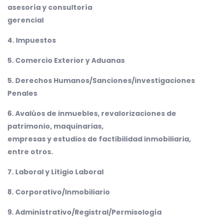
asesoría y consultoría
gerencial
4. Impuestos
5. Comercio Exterior y Aduanas
5. Derechos Humanos/Sanciones/investigaciones
Penales
6. Avalúos de inmuebles, revalorizaciones de
patrimonio, maquinarias,
empresas y estudios de factibilidad inmobiliaria,
entre otros.
7. Laboral y Litigio Laboral
8. Corporativo/Inmobiliario
9. Administrativo/Registral/Permisología